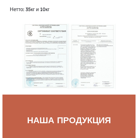
Нетто: 35кг и 10кг
НАША ПРОДУКЦИЯ