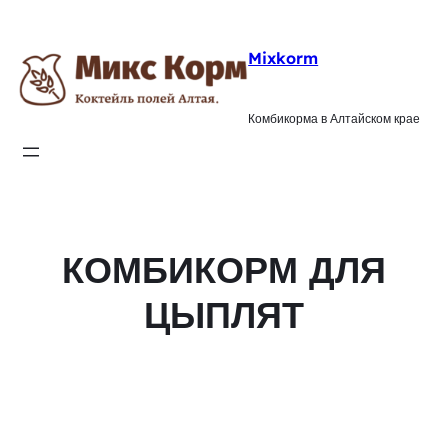
Mixkorm
Комбикорма в Алтайском крае
КОМБИКОРМ ДЛЯ
ЦЫПЛЯТ