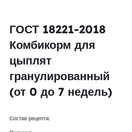
ГОСТ 18221-2018
Комбикорм для
цыплят
гранулированный
(от 0 до 7 недель)
Состав рецепта: