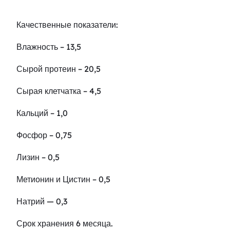
Качественные показатели:
Влажность – 13,5
Сырой протеин – 20,5
Сырая клетчатка – 4,5
Кальций – 1,0
Фосфор – 0,75
Лизин – 0,5
Метионин и Цистин – 0,5
Натрий — 0,3
Срок хранения 6 месяца.